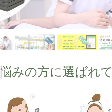
悩みの方に選ばれ