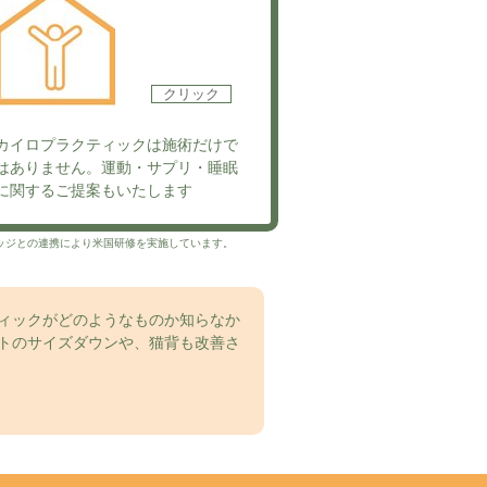
クリック
カイロプラクティックは施術だけで
はありません。運動・サプリ・睡眠
に関するご提案もいたします
レッジとの連携により米国研修を実施しています。
ィックがどのようなものか知らなか
トのサイズダウンや、猫背も改善さ