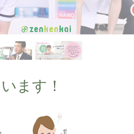
ています！