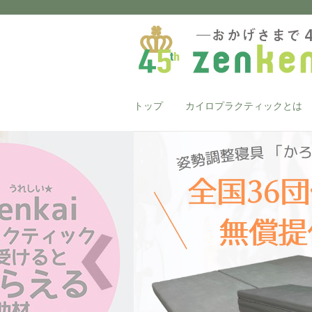
トップ
カイロプラクティックとは