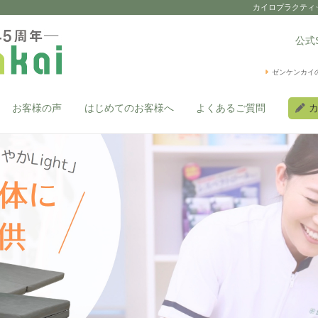
カイロプラクティ
公式
ゼンケンカイ
お客様の声
はじめてのお客様へ
よくあるご質問